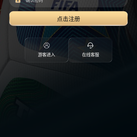
点击注册
游客进入
在线客服