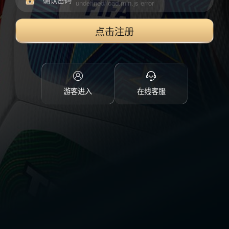
点击注册
游客进入
在线客服