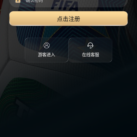
点击注册
游客进入
在线客服