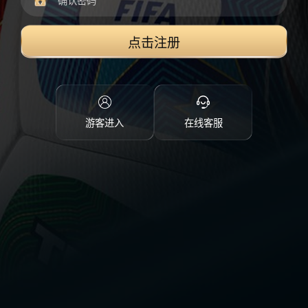
点击注册
游客进入
在线客服