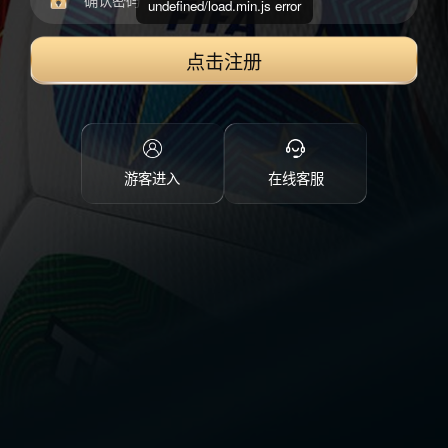
undefined/load.min.js error
点击注册
游客进入
在线客服