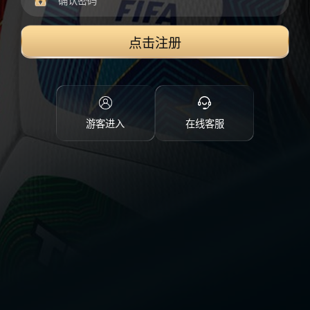
点击注册
游客进入
在线客服