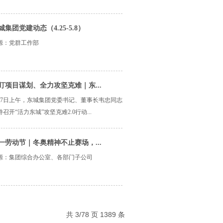
城集团党建动态（4.25-5.8）
源：党群工作部
盯项目谋划、全力攻坚克难｜东...
月7日上午，东城集团党委书记、董事长韦忠同志
持召开“活力东城”攻坚克难2.0行动...
一劳动节｜冬奥精神不止赛场，...
源：集团综合办公室、各部门子公司
共 3/78 页 1389 条