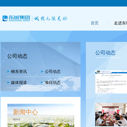
金年会
首页
走进东
公司动态
公司动态
柳东资讯
公司动态
媒体报道
项目动态
新闻中心
news