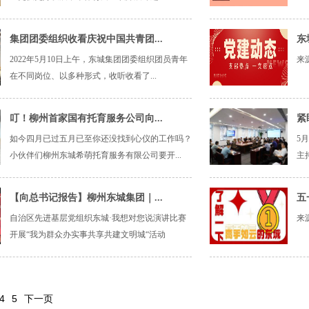
集团团委组织收看庆祝中国共青团...
东
2022年5月10日上午，东城集团团委组织团员青年
来
在不同岗位、以多种形式，收听收看了...
叮！柳州首家国有托育服务公司向...
紧
如今四月已过五月已至你还没找到心仪的工作吗？
5
小伙伴们柳州东城希萌托育服务有限公司要开...
主
【向总书记报告】柳州东城集团｜...
五
自治区先进基层党组织东城·我想对您说演讲比赛
来
开展“我为群众办实事共享共建文明城“活动
4
5
下一页