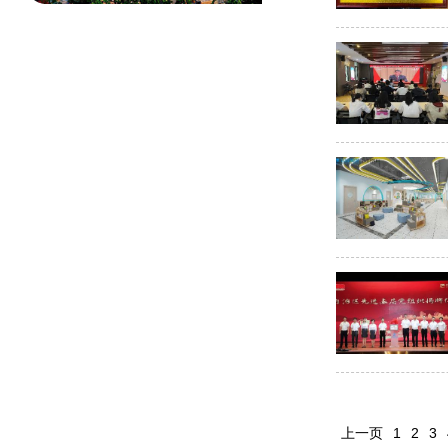
上一页
1
2
3