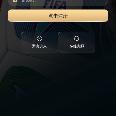
点击注册
游客进入
在线客服